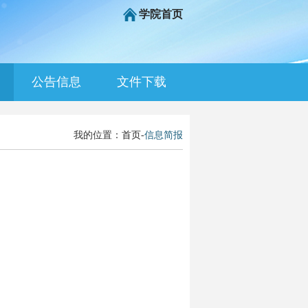
学院首页
公告信息
文件下载
我的位置：
首页
-
信息简报