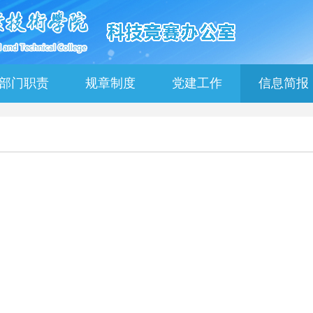
部门职责
规章制度
党建工作
信息简报