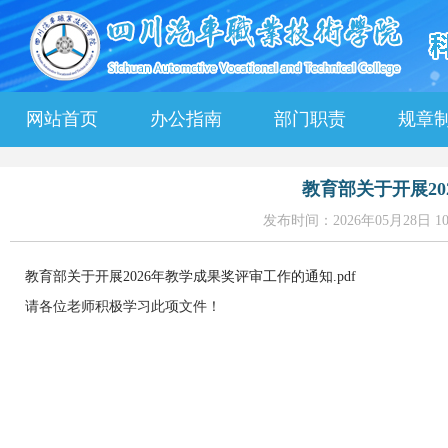
网站首页
办公指南
部门职责
规章
教育部关于开展2
发布时间：2026年05月28日 1
教育部关于开展2026年教学成果奖评审工作的通知.pdf
请各位老师积极学习此项文件！